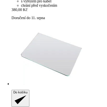
s výřezem pro kabel
chrání před vyskočením
380,00 Kč
Doručení do 11. srpna
Do košíku