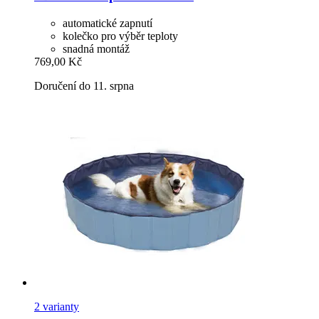
automatické zapnutí
kolečko pro výběr teploty
snadná montáž
769,00 Kč
Doručení do 11. srpna
2 varianty