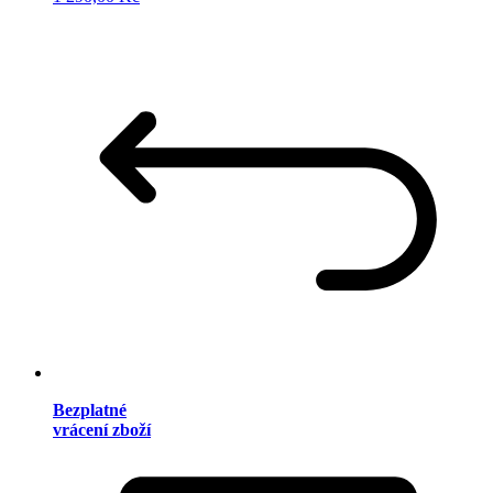
Bezplatné
vrácení zboží