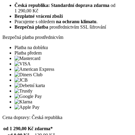
Česká republika: Standardní doprava zdarma
od
1 290,00 Kč
Bezplatné vrácení zboží
Pracujeme s ohledem
na ochranu klimatu
.
Bezpečná platba
prostřednictvím SSL šifrování
Bezpečná platba prostřednicvím
Platba na dobírku
Platba předem
Cena dopravy: Česká republika
od 1 290,00 Kč
zdarma*