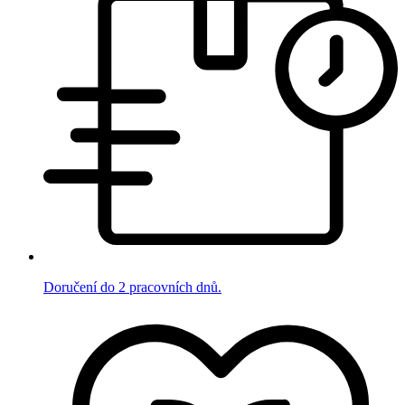
Doručení do 2 pracovních dnů.