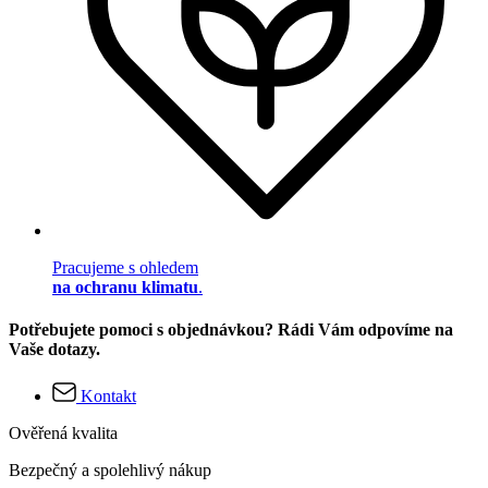
Pracujeme s ohledem
na ochranu klimatu
.
Potřebujete pomoci s objednávkou? Rádi Vám odpovíme na
Vaše dotazy.
Kontakt
Ověřená kvalita
Bezpečný a spolehlivý nákup