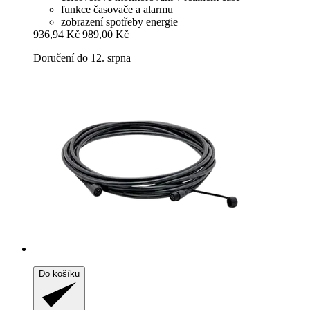
funkce časovače a alarmu
zobrazení spotřeby energie
936,94 Kč
989,00 Kč
Doručení do 12. srpna
Do košíku