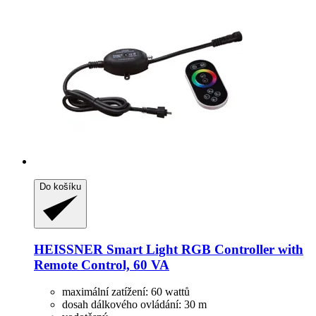
Do košíku
HEISSNER
Smart Light RGB Controller with
Remote Control, 60 VA
maximální zatížení: 60 wattů
dosah dálkového ovládání: 30 m