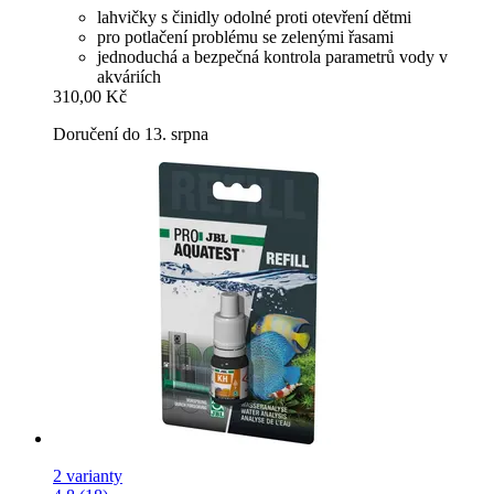
lahvičky s činidly odolné proti otevření dětmi
pro potlačení problému se zelenými řasami
jednoduchá a bezpečná kontrola parametrů vody v
akváriích
310,00 Kč
Doručení do 13. srpna
2 varianty