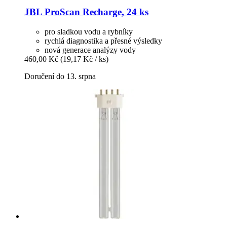
JBL
ProScan Recharge, 24 ks
pro sladkou vodu a rybníky
rychlá diagnostika a přesné výsledky
nová generace analýzy vody
460,00 Kč
(19,17 Kč / ks)
Doručení do 13. srpna