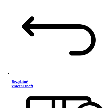
Bezplatné
vrácení zboží