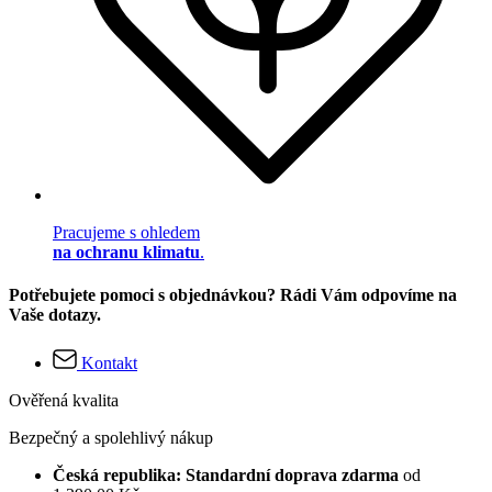
Pracujeme s ohledem
na ochranu klimatu
.
Potřebujete pomoci s objednávkou? Rádi Vám odpovíme na
Vaše dotazy.
Kontakt
Ověřená kvalita
Bezpečný a spolehlivý nákup
Česká republika: Standardní doprava zdarma
od