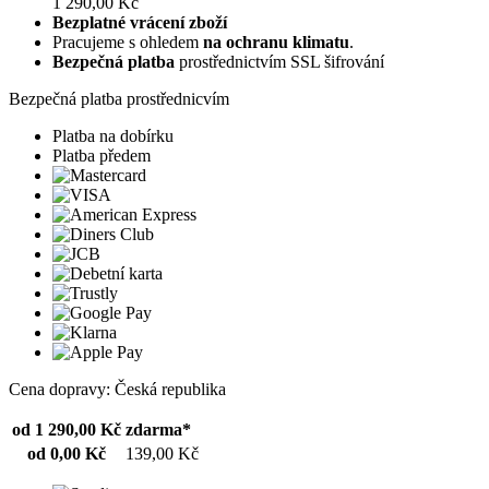
1 290,00 Kč
Bezplatné vrácení zboží
Pracujeme s ohledem
na ochranu klimatu
.
Bezpečná platba
prostřednictvím SSL šifrování
Bezpečná platba prostřednicvím
Platba na dobírku
Platba předem
Cena dopravy: Česká republika
od 1 290,00 Kč
zdarma*
od 0,00 Kč
139,00 Kč