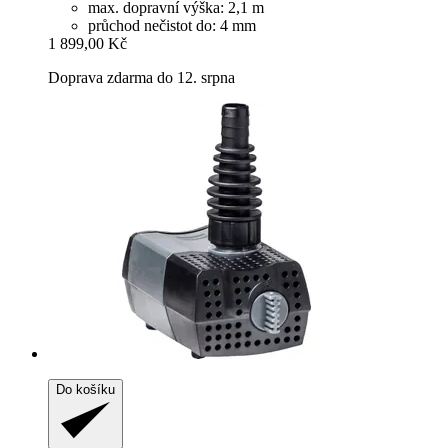
max. dopravní výška: 2,1 m
průchod nečistot do: 4 mm
1 899,00 Kč
Doprava zdarma do 12. srpna
Do košíku