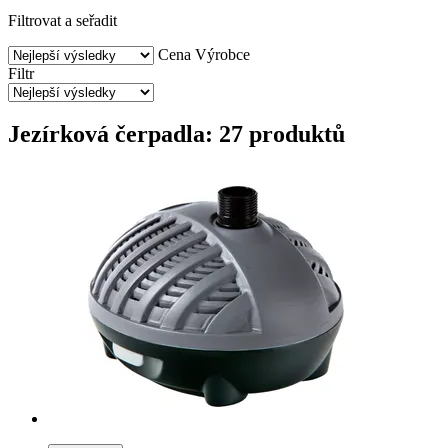
Filtrovat a seřadit
Cena
Výrobce
Filtr
Jezírková čerpadla: 27 produktů