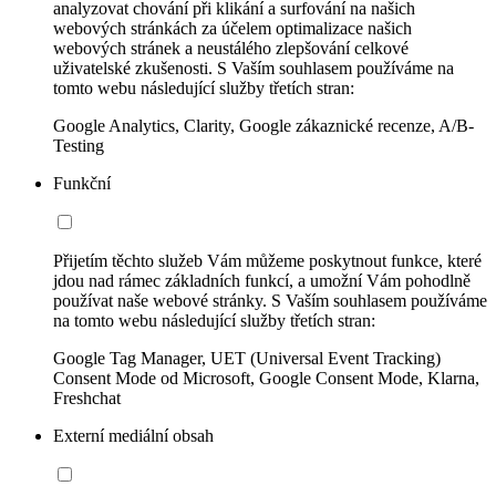
analyzovat chování při klikání a surfování na našich
webových stránkách za účelem optimalizace našich
webových stránek a neustálého zlepšování celkové
uživatelské zkušenosti. S Vaším souhlasem používáme na
tomto webu následující služby třetích stran:
Google Analytics, Clarity, Google zákaznické recenze, A/B-
Testing
Funkční
Přijetím těchto služeb Vám můžeme poskytnout funkce, které
jdou nad rámec základních funkcí, a umožní Vám pohodlně
používat naše webové stránky. S Vaším souhlasem používáme
na tomto webu následující služby třetích stran:
Google Tag Manager, UET (Universal Event Tracking)
Consent Mode od Microsoft, Google Consent Mode, Klarna,
Freshchat
Externí mediální obsah