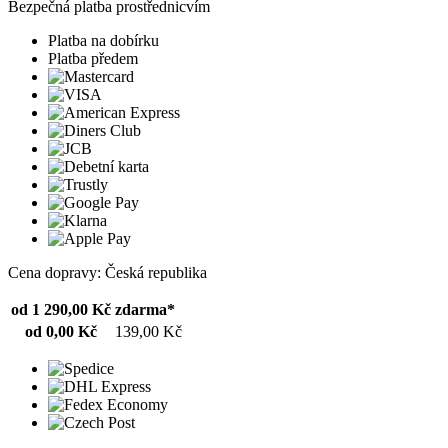
Bezpečná platba prostřednicvím
Platba na dobírku
Platba předem
Cena dopravy: Česká republika
od 1 290,00 Kč
zdarma*
od 0,00 Kč
139,00 Kč