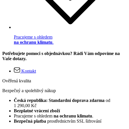
Pracujeme s ohledem
na ochranu klimatu
.
Potřebujete pomoci s objednávkou? Rádi Vám odpovíme na
Vaše dotazy.
Kontakt
Ověřená kvalita
Bezpečný a spolehlivý nákup
Česká republika: Standardní doprava zdarma
od
1 290,00 Kč
Bezplatné vrácení zboží
Pracujeme s ohledem
na ochranu klimatu
.
Bezpečná platba
prostřednictvím SSL šifrování