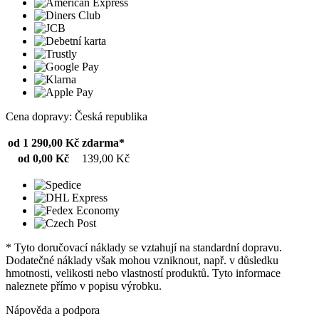
Cena dopravy: Česká republika
od 1 290,00 Kč
zdarma*
od 0,00 Kč
139,00 Kč
* Tyto doručovací náklady se vztahují na standardní dopravu.
Dodatečné náklady však mohou vzniknout, např. v důsledku
hmotnosti, velikosti nebo vlastností produktů. Tyto informace
naleznete přímo v popisu výrobku.
Nápověda a podpora