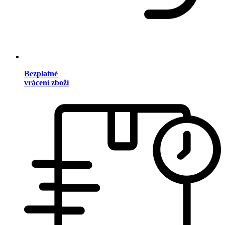
Bezplatné
vrácení zboží