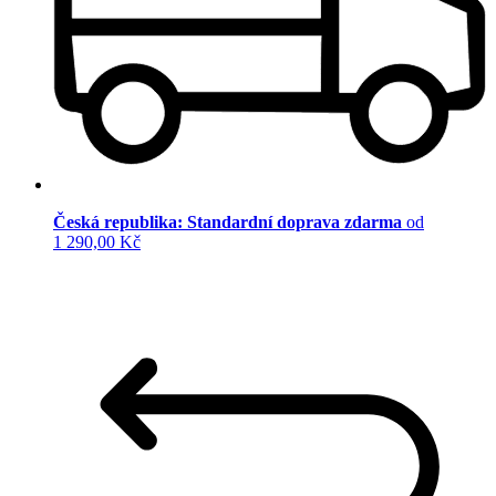
Česká republika: Standardní doprava zdarma
od
1 290,00 Kč