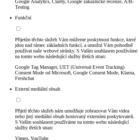
Google Analytics, Clarity, Google zákaznické recenze, A/B-
Testing
Funkční
Přijetím těchto služeb Vám můžeme poskytnout funkce, které
jdou nad rámec základních funkcí, a umožní Vám pohodlně
používat naše webové stránky. S Vaším souhlasem používáme
na tomto webu následující služby třetích stran:
Google Tag Manager, UET (Universal Event Tracking)
Consent Mode od Microsoft, Google Consent Mode, Klarna,
Freshchat
Externí mediální obsah
Přijetí těchto služeb nám umožňuje zobrazovat Vám videa
nebo jiný mediální obsah hostovaný externími poskytovateli.
S Vaším souhlasem používáme na tomto webu následující
služby třetích stran:
Vimeo, YouTube