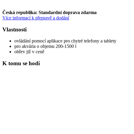
Česká republika: Standardní doprava zdarma
Více informací k přepravě a dodání
Vlastnosti
ovládání pomocí aplikace pro chytré telefony a tablety
pro akvária o objemu 200-1500 l
ohřev již v ceně
K tomu se hodí