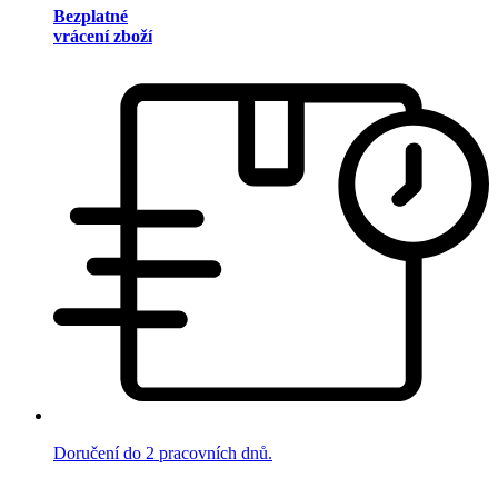
Bezplatné
vrácení zboží
Doručení do 2 pracovních dnů.