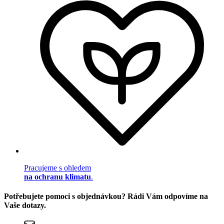
Pracujeme s ohledem
na ochranu klimatu
.
Potřebujete pomoci s objednávkou? Rádi Vám odpovíme na
Vaše dotazy.