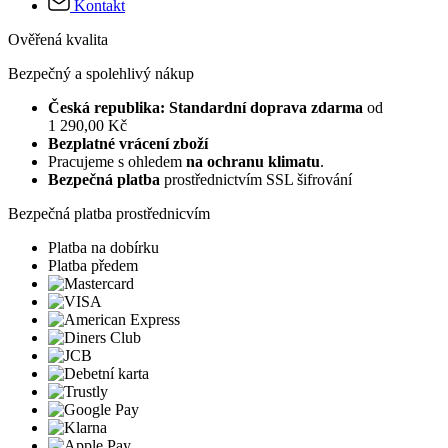
Kontakt
Ověřená kvalita
Bezpečný a spolehlivý nákup
Česká republika: Standardní doprava zdarma
od
1 290,00 Kč
Bezplatné vrácení zboží
Pracujeme s ohledem
na ochranu klimatu
.
Bezpečná platba
prostřednictvím SSL šifrování
Bezpečná platba prostřednicvím
Platba na dobírku
Platba předem