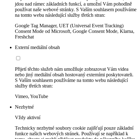
jdou nad rámec základních funkcí, a umožní Vám pohodlně
používat naše webové stránky. S Vaším souhlasem používáme
na tomto webu následující služby třetích stran:
Google Tag Manager, UET (Universal Event Tracking)
Consent Mode od Microsoft, Google Consent Mode, Klarna,
Freshchat
Externí mediální obsah
Přijetí těchto služeb nám umožňuje zobrazovat Vám videa
nebo jiný mediální obsah hostovaný externími poskytovateli.
S Vaším souhlasem používáme na tomto webu následující
služby třetích stran:
Vimeo, YouTube
Nezbytné
Vždy aktivní
Technicky nezbytné soubory cookie zajišťují pouze základní
funkce našich webových stránek. Používají se například k