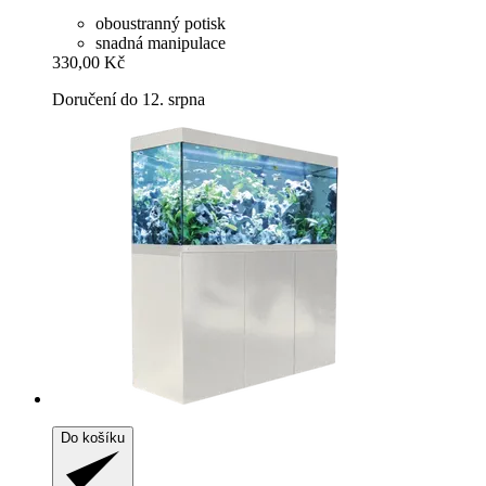
oboustranný potisk
snadná manipulace
330,00 Kč
Doručení do 12. srpna
Do košíku