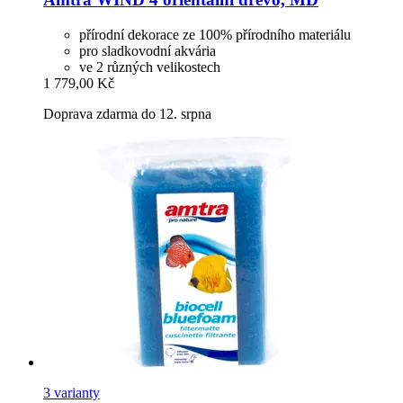
přírodní dekorace ze 100% přírodního materiálu
pro sladkovodní akvária
ve 2 různých velikostech
1 779,00 Kč
Doprava zdarma do 12. srpna
3 varianty