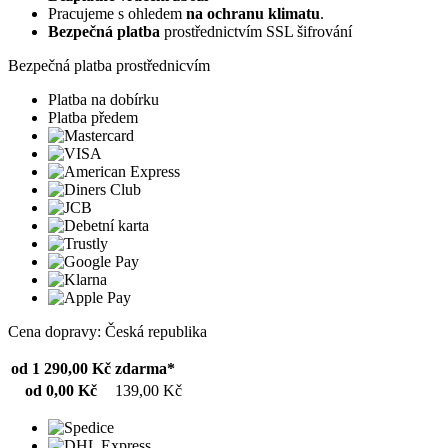
Pracujeme s ohledem
na ochranu klimatu
.
Bezpečná platba
prostřednictvím SSL šifrování
Bezpečná platba prostřednicvím
Platba na dobírku
Platba předem
Cena dopravy: Česká republika
od 1 290,00 Kč
zdarma*
od 0,00 Kč
139,00 Kč