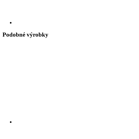
Podobné výrobky