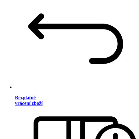
Bezplatné
vrácení zboží