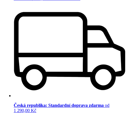
Česká republika: Standardní doprava zdarma
od
1 290,00 Kč