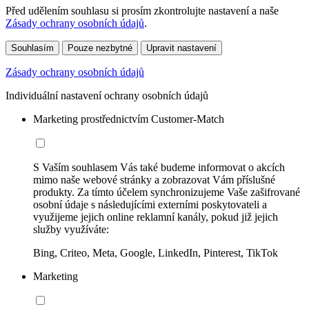
Před udělením souhlasu si prosím zkontrolujte nastavení a naše
Zásady ochrany osobních údajů
.
Souhlasím
Pouze nezbytné
Upravit nastavení
Zásady ochrany osobních údajů
Individuální nastavení ochrany osobních údajů
Marketing prostřednictvím Customer-Match
S Vaším souhlasem Vás také budeme informovat o akcích
mimo naše webové stránky a zobrazovat Vám příslušné
produkty. Za tímto účelem synchronizujeme Vaše zašifrované
osobní údaje s následujícími externími poskytovateli a
využijeme jejich online reklamní kanály, pokud již jejich
služby využíváte:
Bing, Criteo, Meta, Google, LinkedIn, Pinterest, TikTok
Marketing