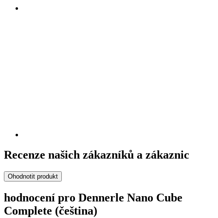
Recenze našich zákazníků a zákaznic
Ohodnotit produkt
hodnocení pro Dennerle Nano Cube
Complete (čeština)