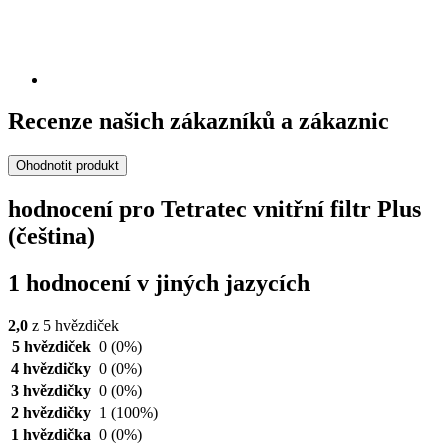
Recenze našich zákazníků a zákaznic
Ohodnotit produkt
hodnocení pro Tetratec vnitřní filtr Plus
(čeština)
1 hodnocení v jiných jazycích
2,0
z 5 hvězdiček
5 hvězdiček
0
(0%)
4 hvězdičky
0
(0%)
3 hvězdičky
0
(0%)
2 hvězdičky
1
(100%)
1 hvězdička
0
(0%)