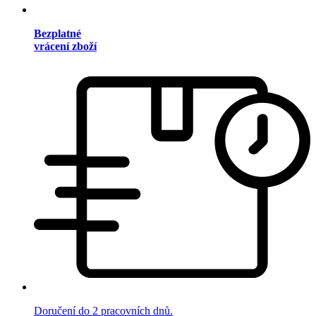
Bezplatné
vrácení zboží
Doručení do 2 pracovních dnů.