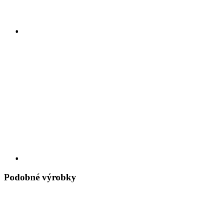
Podobné výrobky