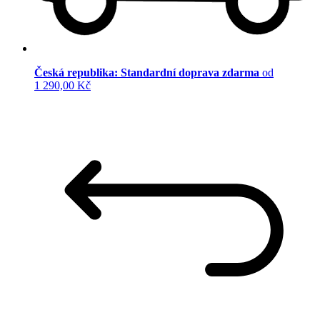
Česká republika: Standardní doprava zdarma
od
1 290,00 Kč