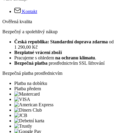
Kontakt
Ověřená kvalita
Bezpečný a spolehlivý nákup
Česká republika: Standardní doprava zdarma
od
1 290,00 Kč
Bezplatné vrácení zboží
Pracujeme s ohledem
na ochranu klimatu
.
Bezpečná platba
prostřednictvím SSL šifrování
Bezpečná platba prostřednicvím
Platba na dobírku
Platba předem