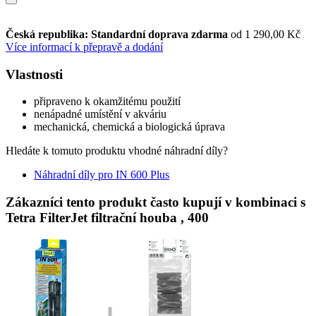
Česká republika: Standardní doprava zdarma
od 1 290,00 Kč
Více informací k přepravě a dodání
Vlastnosti
připraveno k okamžitému použití
nenápadné umístění v akváriu
mechanická, chemická a biologická úprava
Hledáte k tomuto produktu vhodné náhradní díly?
Náhradní díly pro IN 600 Plus
Zákazníci tento produkt často kupují v kombinaci s
Tetra FilterJet filtrační houba , 400