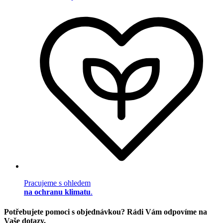
Pracujeme s ohledem
na ochranu klimatu
.
Potřebujete pomoci s objednávkou? Rádi Vám odpovíme na
Vaše dotazy.