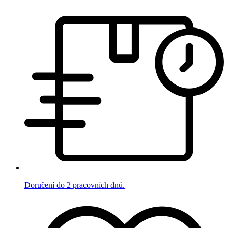
Doručení do 2 pracovních dnů.