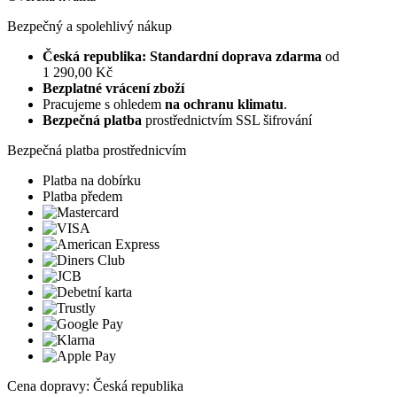
Bezpečný a spolehlivý nákup
Česká republika: Standardní doprava zdarma
od
1 290,00 Kč
Bezplatné vrácení zboží
Pracujeme s ohledem
na ochranu klimatu
.
Bezpečná platba
prostřednictvím SSL šifrování
Bezpečná platba prostřednicvím
Platba na dobírku
Platba předem
Cena dopravy: Česká republika