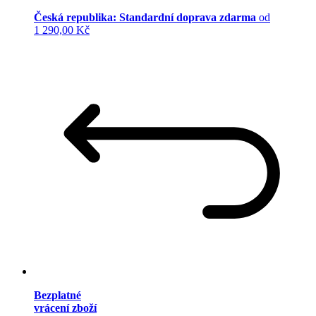
Česká republika: Standardní doprava zdarma
od
1 290,00 Kč
Bezplatné
vrácení zboží