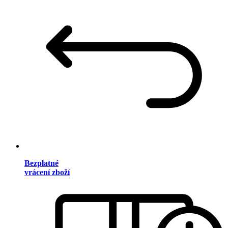
Bezplatné
vrácení zboží