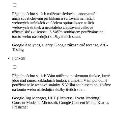
Přijetím těchto služeb můžeme sledovat a anonymně
analyzovat chování při klikání a surfování na našich
webových stránkách za účelem optimalizace našich
webových stránek a neustálého zlepšování celkové
uživatelské zkušenosti. S Vaším souhlasem používáme na
tomto webu následující služby třetích stran:
Google Analytics, Clarity, Google zákaznické recenze, A/B-
Testing
Funkční
Přijetím těchto služeb Vám můžeme poskytnout funkce, které
jdou nad rámec základních funkcí, a umožní Vám pohodlně
používat naše webové stránky. S Vaším souhlasem používáme
na tomto webu následující služby třetích stran:
Google Tag Manager, UET (Universal Event Tracking)
Consent Mode od Microsoft, Google Consent Mode, Klarna,
Freshchat