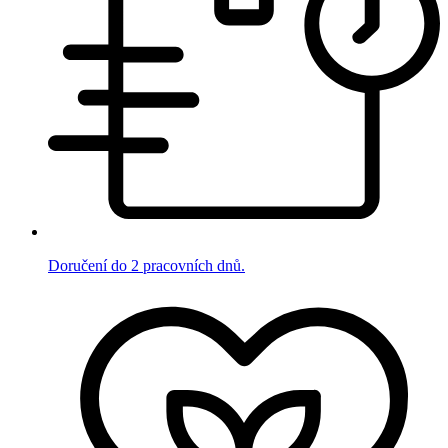
Doručení do 2 pracovních dnů.