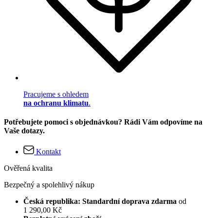
Pracujeme s ohledem
na ochranu klimatu
.
Potřebujete pomoci s objednávkou? Rádi Vám odpovíme na
Vaše dotazy.
Kontakt
Ověřená kvalita
Bezpečný a spolehlivý nákup
Česká republika: Standardní doprava zdarma
od
1 290,00 Kč