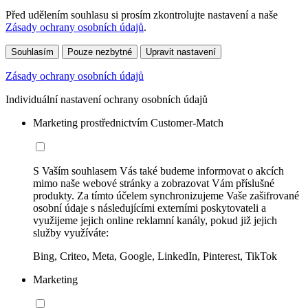
Před udělením souhlasu si prosím zkontrolujte nastavení a naše
Zásady ochrany osobních údajů
.
Souhlasím
Pouze nezbytné
Upravit nastavení
Zásady ochrany osobních údajů
Individuální nastavení ochrany osobních údajů
Marketing prostřednictvím Customer-Match
S Vaším souhlasem Vás také budeme informovat o akcích
mimo naše webové stránky a zobrazovat Vám příslušné
produkty. Za tímto účelem synchronizujeme Vaše zašifrované
osobní údaje s následujícími externími poskytovateli a
využijeme jejich online reklamní kanály, pokud již jejich
služby využíváte:
Bing, Criteo, Meta, Google, LinkedIn, Pinterest, TikTok
Marketing