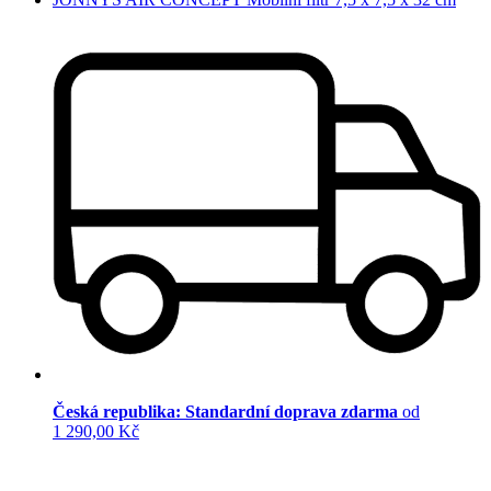
Česká republika: Standardní doprava zdarma
od
1 290,00 Kč