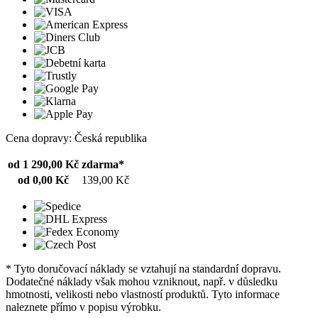
Cena dopravy: Česká republika
od 1 290,00 Kč
zdarma*
od 0,00 Kč
139,00 Kč
* Tyto doručovací náklady se vztahují na standardní dopravu.
Dodatečné náklady však mohou vzniknout, např. v důsledku
hmotnosti, velikosti nebo vlastností produktů. Tyto informace
naleznete přímo v popisu výrobku.