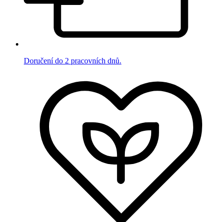
Doručení do 2 pracovních dnů.