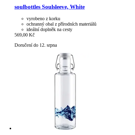
soulbottles
Soulsleeve, White
vyrobeno z korku
ochranný obal z přírodních materiálů
ideální doplněk na cesty
569,00 Kč
Doručení do 12. srpna