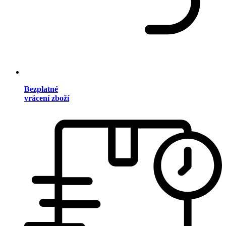
Bezplatné
vrácení zboží