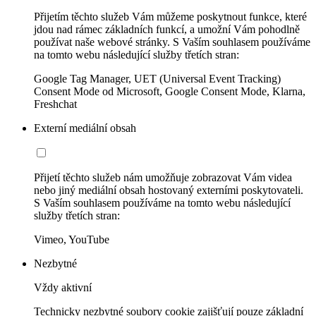
Přijetím těchto služeb Vám můžeme poskytnout funkce, které
jdou nad rámec základních funkcí, a umožní Vám pohodlně
používat naše webové stránky. S Vaším souhlasem používáme
na tomto webu následující služby třetích stran:
Google Tag Manager, UET (Universal Event Tracking)
Consent Mode od Microsoft, Google Consent Mode, Klarna,
Freshchat
Externí mediální obsah
Přijetí těchto služeb nám umožňuje zobrazovat Vám videa
nebo jiný mediální obsah hostovaný externími poskytovateli.
S Vaším souhlasem používáme na tomto webu následující
služby třetích stran:
Vimeo, YouTube
Nezbytné
Vždy aktivní
Technicky nezbytné soubory cookie zajišťují pouze základní