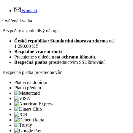
Kontakt
Ověřená kvalita
Bezpečný a spolehlivý nákup
Česká republika: Standardní doprava zdarma
od
1 290,00 Kč
Bezplatné vrácení zboží
Pracujeme s ohledem
na ochranu klimatu
.
Bezpečná platba
prostřednictvím SSL šifrování
Bezpečná platba prostřednicvím
Platba na dobírku
Platba předem