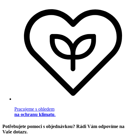
Pracujeme s ohledem
na ochranu klimatu
.
Potřebujete pomoci s objednávkou? Rádi Vám odpovíme na
Vaše dotazy.