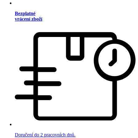
Bezplatné
vrácení zboží
Doručení do 2 pracovních dnů.