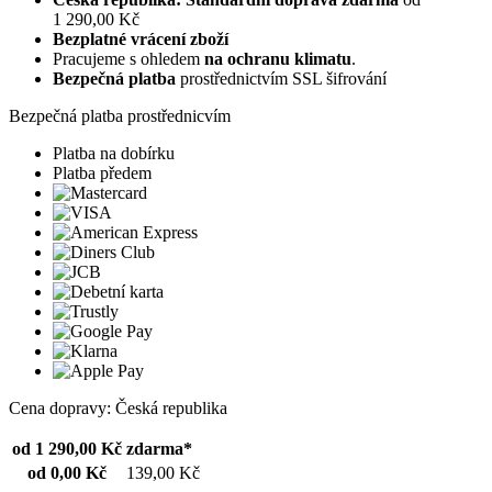
1 290,00 Kč
Bezplatné vrácení zboží
Pracujeme s ohledem
na ochranu klimatu
.
Bezpečná platba
prostřednictvím SSL šifrování
Bezpečná platba prostřednicvím
Platba na dobírku
Platba předem
Cena dopravy: Česká republika
od 1 290,00 Kč
zdarma*
od 0,00 Kč
139,00 Kč