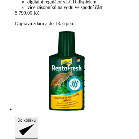
digitální regulátor s LCD displejem
více zásobníků na vodu ve spodní části
5 799,00 Kč
Doprava zdarma do 13. srpna
Do košíku