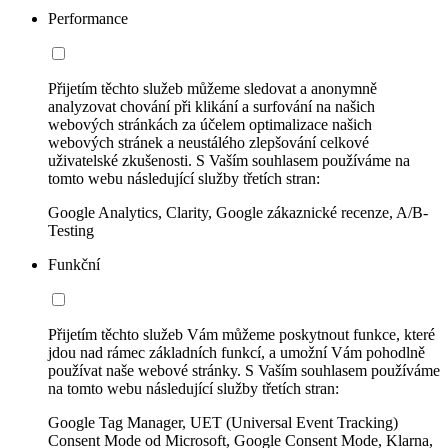
Performance
Přijetím těchto služeb můžeme sledovat a anonymně
analyzovat chování při klikání a surfování na našich
webových stránkách za účelem optimalizace našich
webových stránek a neustálého zlepšování celkové
uživatelské zkušenosti. S Vaším souhlasem používáme na
tomto webu následující služby třetích stran:
Google Analytics, Clarity, Google zákaznické recenze, A/B-
Testing
Funkční
Přijetím těchto služeb Vám můžeme poskytnout funkce, které
jdou nad rámec základních funkcí, a umožní Vám pohodlně
používat naše webové stránky. S Vaším souhlasem používáme
na tomto webu následující služby třetích stran:
Google Tag Manager, UET (Universal Event Tracking)
Consent Mode od Microsoft, Google Consent Mode, Klarna,