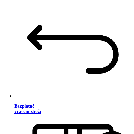
Bezplatné
vrácení zboží