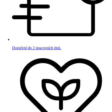
Doručení do 2 pracovních dnů.