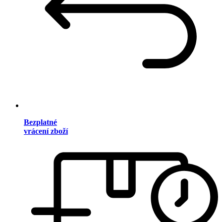
Bezplatné
vrácení zboží