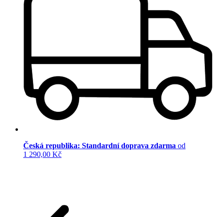
Česká republika: Standardní doprava zdarma
od
1 290,00 Kč