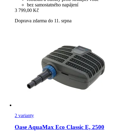
bez samostatného napájení
3 799,00 Kč
Doprava zdarma do 11. srpna
2 varianty
Oase
AquaMax Eco Classic E, 2500