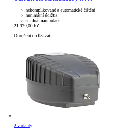
nekomplikované a automatické čištění
minimální údržba
snadná manipulace
21 929,00 Kč
Doručení do 08. září
2 varianty