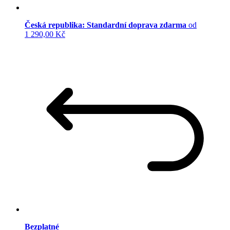
Česká republika: Standardní doprava zdarma
od
1 290,00 Kč
Bezplatné