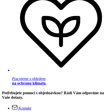
Pracujeme s ohledem
na ochranu klimatu
.
Potřebujete pomoci s objednávkou? Rádi Vám odpovíme na
Vaše dotazy.
Kontakt