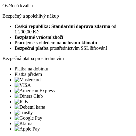
Ověřená kvalita
Bezpečný a spolehlivý nákup
Česká republika: Standardní doprava zdarma
od
1 290,00 Kč
Bezplatné vrácení zboží
Pracujeme s ohledem
na ochranu klimatu
.
Bezpečná platba
prostřednictvím SSL šifrování
Bezpečná platba prostřednicvím
Platba na dobírku
Platba předem