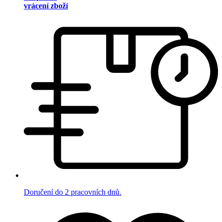
vrácení zboží
Doručení do 2 pracovních dnů.