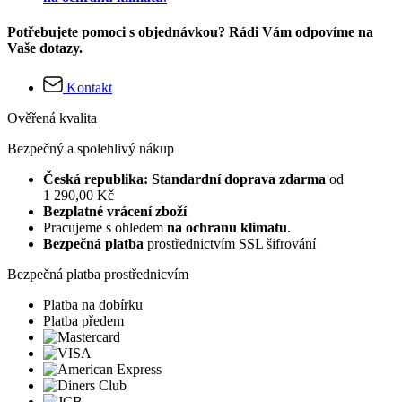
Potřebujete pomoci s objednávkou? Rádi Vám odpovíme na
Vaše dotazy.
Kontakt
Ověřená kvalita
Bezpečný a spolehlivý nákup
Česká republika: Standardní doprava zdarma
od
1 290,00 Kč
Bezplatné vrácení zboží
Pracujeme s ohledem
na ochranu klimatu
.
Bezpečná platba
prostřednictvím SSL šifrování
Bezpečná platba prostřednicvím
Platba na dobírku
Platba předem