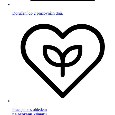
Doručení do 2 pracovních dnů.
Pracujeme s ohledem
na ochranu klimatu
.