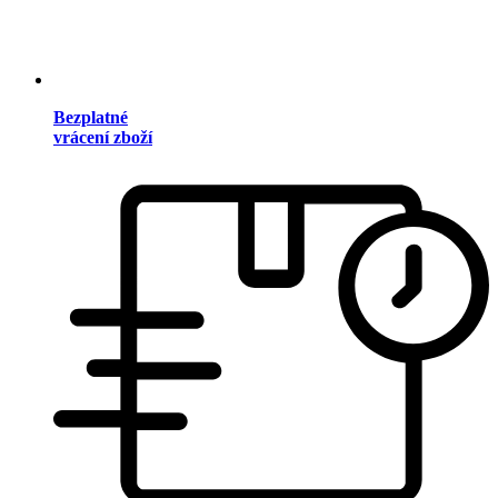
Bezplatné
vrácení zboží