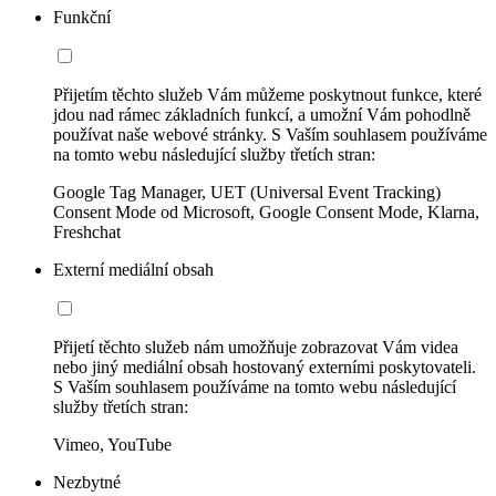
Funkční
Přijetím těchto služeb Vám můžeme poskytnout funkce, které
jdou nad rámec základních funkcí, a umožní Vám pohodlně
používat naše webové stránky. S Vaším souhlasem používáme
na tomto webu následující služby třetích stran:
Google Tag Manager, UET (Universal Event Tracking)
Consent Mode od Microsoft, Google Consent Mode, Klarna,
Freshchat
Externí mediální obsah
Přijetí těchto služeb nám umožňuje zobrazovat Vám videa
nebo jiný mediální obsah hostovaný externími poskytovateli.
S Vaším souhlasem používáme na tomto webu následující
služby třetích stran:
Vimeo, YouTube
Nezbytné