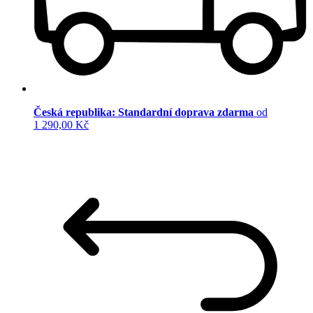
Česká republika: Standardní doprava zdarma
od
1 290,00 Kč