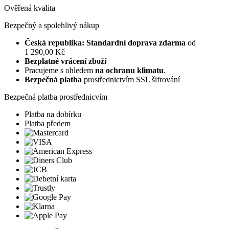
Ověřená kvalita
Bezpečný a spolehlivý nákup
Česká republika: Standardní doprava zdarma
od
1 290,00 Kč
Bezplatné vrácení zboží
Pracujeme s ohledem
na ochranu klimatu
.
Bezpečná platba
prostřednictvím SSL šifrování
Bezpečná platba prostřednicvím
Platba na dobírku
Platba předem