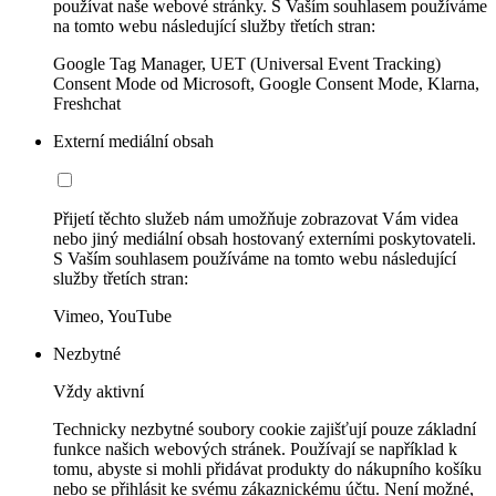
používat naše webové stránky. S Vaším souhlasem používáme
na tomto webu následující služby třetích stran:
Google Tag Manager, UET (Universal Event Tracking)
Consent Mode od Microsoft, Google Consent Mode, Klarna,
Freshchat
Externí mediální obsah
Přijetí těchto služeb nám umožňuje zobrazovat Vám videa
nebo jiný mediální obsah hostovaný externími poskytovateli.
S Vaším souhlasem používáme na tomto webu následující
služby třetích stran:
Vimeo, YouTube
Nezbytné
Vždy aktivní
Technicky nezbytné soubory cookie zajišťují pouze základní
funkce našich webových stránek. Používají se například k
tomu, abyste si mohli přidávat produkty do nákupního košíku
nebo se přihlásit ke svému zákaznickému účtu. Není možné,