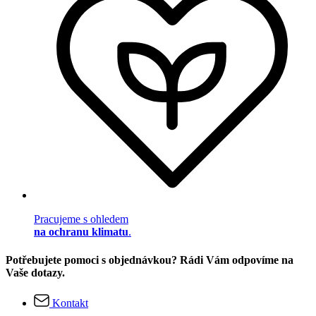
Pracujeme s ohledem
na ochranu klimatu
.
Potřebujete pomoci s objednávkou? Rádi Vám odpovíme na
Vaše dotazy.
Kontakt