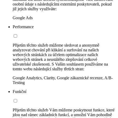
osobní údaje s následujícími externími poskytovateli, pokud
již jejich služby využíváte:
Google Ads
Performance
Přijetím těchto služeb můžeme sledovat a anonymně
analyzovat chování při klikání a surfování na našich
webových stránkách za účelem optimalizace našich
webových stránek a neustálého zlepšování celkové
uživatelské zkušenosti. S Vaším souhlasem používáme na
tomto webu následující služby třetích stran:
Google Analytics, Clarity, Google zákaznické recenze, A/B-
Testing
Funkční
Přijetím těchto služeb Vám můžeme poskytnout funkce, které
jdou nad rámec základních funkcí, a umožní Vám pohodlně