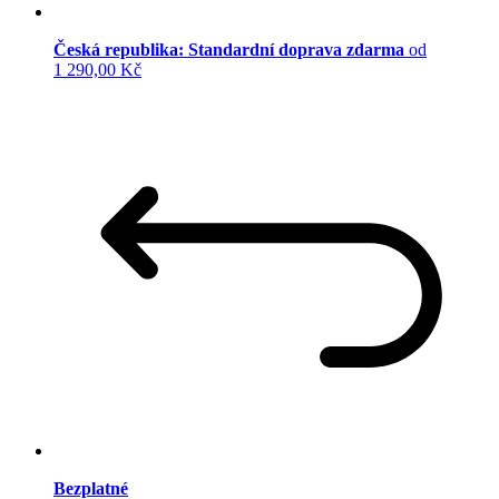
Česká republika: Standardní doprava zdarma
od
1 290,00 Kč
Bezplatné