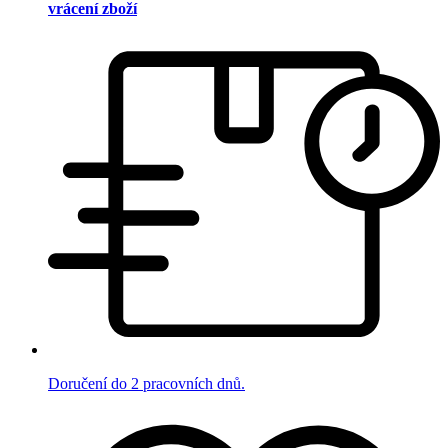
vrácení zboží
Doručení do 2 pracovních dnů.