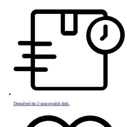
Doručení do 2 pracovních dnů.