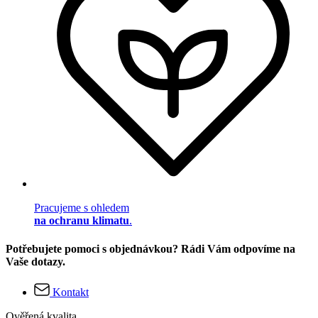
Pracujeme s ohledem
na ochranu klimatu
.
Potřebujete pomoci s objednávkou? Rádi Vám odpovíme na
Vaše dotazy.
Kontakt
Ověřená kvalita