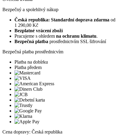
Bezpečný a spolehlivý nákup
Česká republika: Standardní doprava zdarma
od
1 290,00 Kč
Bezplatné vrácení zboží
Pracujeme s ohledem
na ochranu klimatu
.
Bezpečná platba
prostřednictvím SSL šifrování
Bezpečná platba prostřednicvím
Platba na dobírku
Platba předem
Cena dopravy: Česká republika