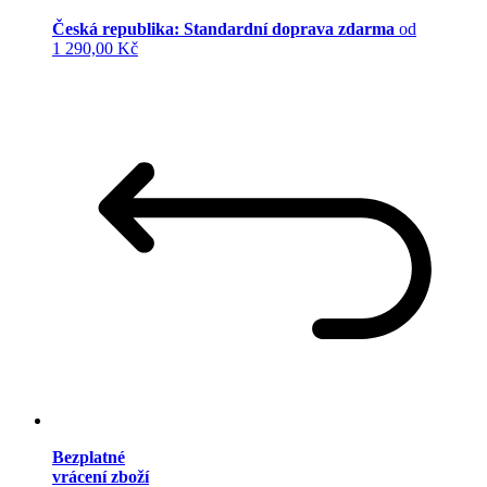
Česká republika: Standardní doprava zdarma
od
1 290,00 Kč
Bezplatné
vrácení zboží