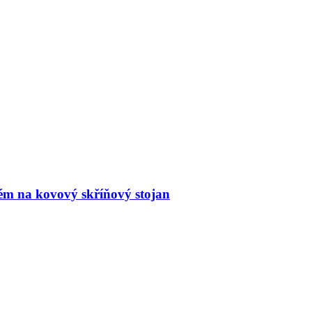
tém na kovový skříňový stojan