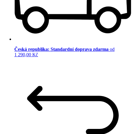
Česká republika: Standardní doprava zdarma
od
1 290,00 Kč