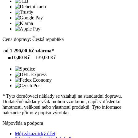
Cena dopravy: Česká republika
od 1 290,00 Kč
zdarma*
od 0,00 Kč
139,00 Kč
* Tyto doručovací náklady se vztahují na standardní dopravu.
Dodatečné náklady však mohou vzniknout, např. v důsledku
hmotnosti, velikosti nebo vlastností produktů. Tyto informace
naleznete přímo v popisu výrobku.
Nápověda a podpora
Můj zákaznický účet