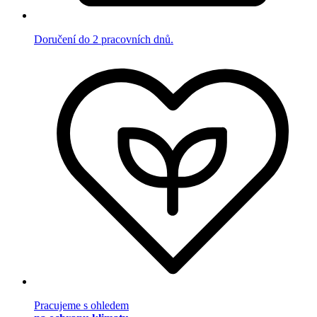
Doručení do 2 pracovních dnů.
Pracujeme s ohledem