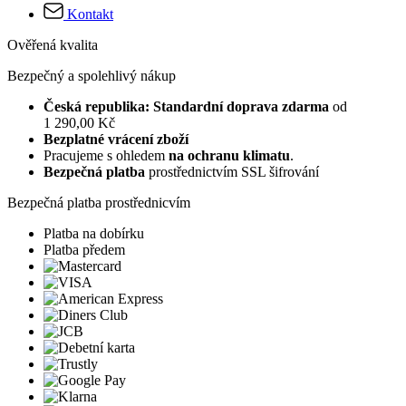
Kontakt
Ověřená kvalita
Bezpečný a spolehlivý nákup
Česká republika: Standardní doprava zdarma
od
1 290,00 Kč
Bezplatné vrácení zboží
Pracujeme s ohledem
na ochranu klimatu
.
Bezpečná platba
prostřednictvím SSL šifrování
Bezpečná platba prostřednicvím
Platba na dobírku
Platba předem