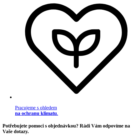
Pracujeme s ohledem
na ochranu klimatu
.
Potřebujete pomoci s objednávkou? Rádi Vám odpovíme na
Vaše dotazy.