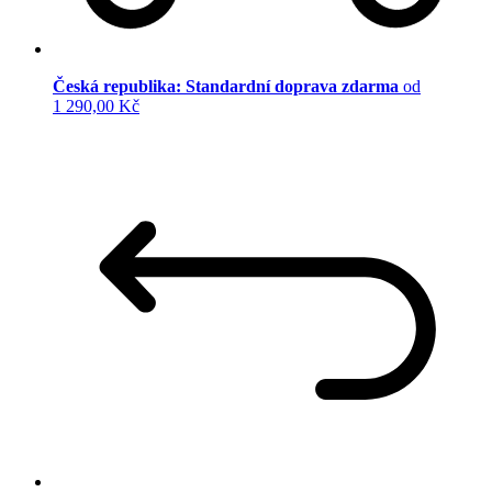
Česká republika: Standardní doprava zdarma
od
1 290,00 Kč