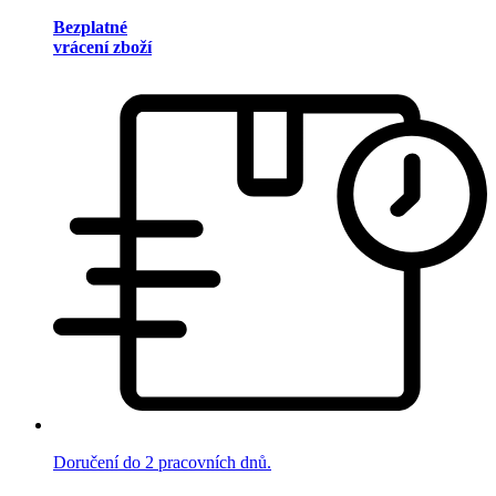
Bezplatné
vrácení zboží
Doručení do 2 pracovních dnů.