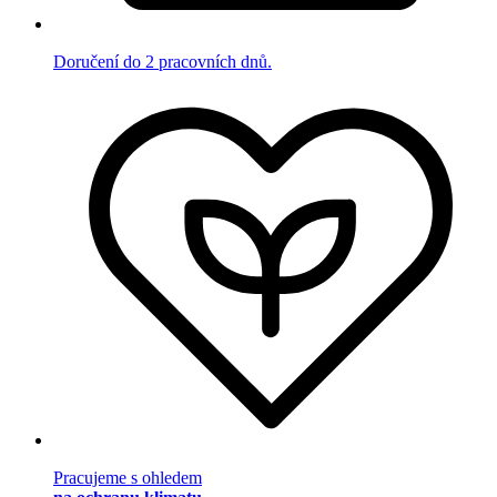
Doručení do 2 pracovních dnů.
Pracujeme s ohledem