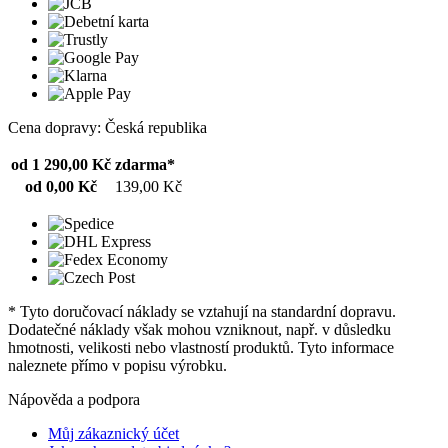
Cena dopravy: Česká republika
od 1 290,00 Kč
zdarma*
od 0,00 Kč
139,00 Kč
* Tyto doručovací náklady se vztahují na standardní dopravu.
Dodatečné náklady však mohou vzniknout, např. v důsledku
hmotnosti, velikosti nebo vlastností produktů. Tyto informace
naleznete přímo v popisu výrobku.
Nápověda a podpora
Můj zákaznický účet