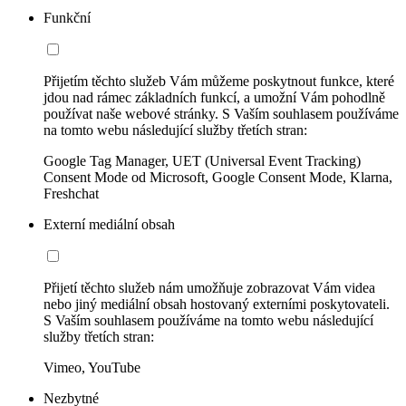
Funkční
Přijetím těchto služeb Vám můžeme poskytnout funkce, které
jdou nad rámec základních funkcí, a umožní Vám pohodlně
používat naše webové stránky. S Vaším souhlasem používáme
na tomto webu následující služby třetích stran:
Google Tag Manager, UET (Universal Event Tracking)
Consent Mode od Microsoft, Google Consent Mode, Klarna,
Freshchat
Externí mediální obsah
Přijetí těchto služeb nám umožňuje zobrazovat Vám videa
nebo jiný mediální obsah hostovaný externími poskytovateli.
S Vaším souhlasem používáme na tomto webu následující
služby třetích stran:
Vimeo, YouTube
Nezbytné