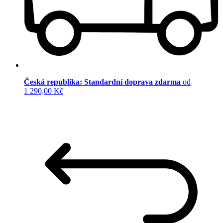
Česká republika: Standardní doprava zdarma
od
1 290,00 Kč