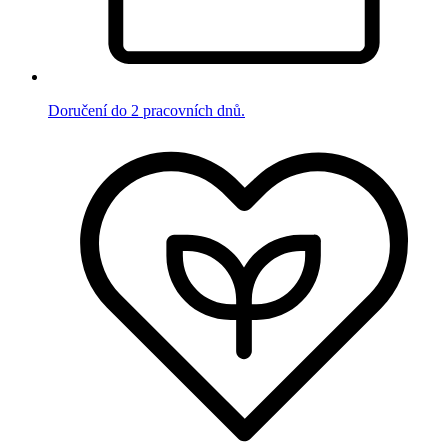
Doručení do 2 pracovních dnů.