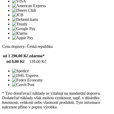
Cena dopravy: Česká republika
od 1 290,00 Kč
zdarma*
od 0,00 Kč
139,00 Kč
* Tyto doručovací náklady se vztahují na standardní dopravu.
Dodatečné náklady však mohou vzniknout, např. v důsledku
hmotnosti, velikosti nebo vlastností produktů. Tyto informace
naleznete přímo v popisu výrobku.