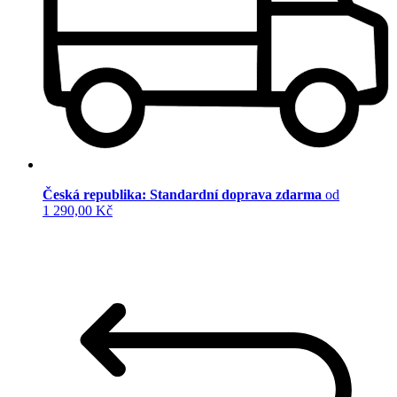
Česká republika: Standardní doprava zdarma
od
1 290,00 Kč