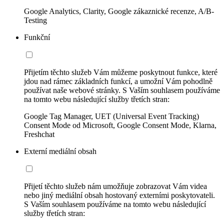
Google Analytics, Clarity, Google zákaznické recenze, A/B-
Testing
Funkční
Přijetím těchto služeb Vám můžeme poskytnout funkce, které
jdou nad rámec základních funkcí, a umožní Vám pohodlně
používat naše webové stránky. S Vaším souhlasem používáme
na tomto webu následující služby třetích stran:
Google Tag Manager, UET (Universal Event Tracking)
Consent Mode od Microsoft, Google Consent Mode, Klarna,
Freshchat
Externí mediální obsah
Přijetí těchto služeb nám umožňuje zobrazovat Vám videa
nebo jiný mediální obsah hostovaný externími poskytovateli.
S Vaším souhlasem používáme na tomto webu následující
služby třetích stran: