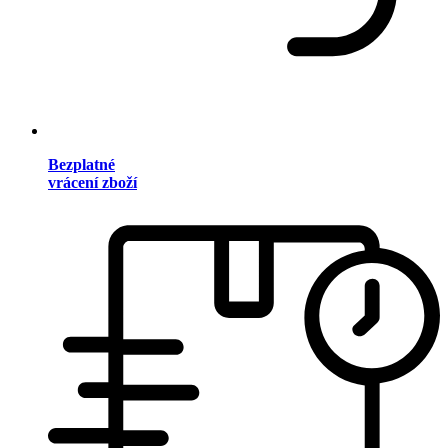
Bezplatné
vrácení zboží