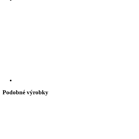
Podobné výrobky