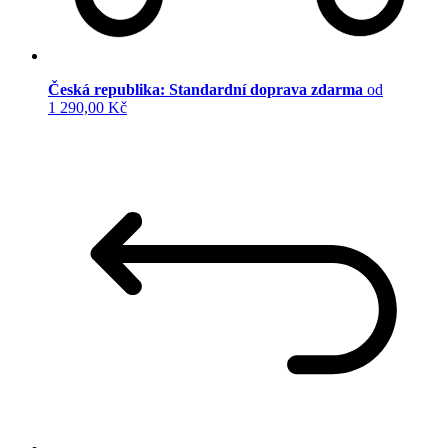
Česká republika: Standardní doprava zdarma
od
1 290,00 Kč