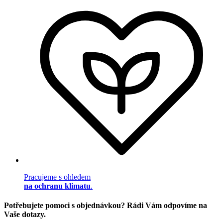
Pracujeme s ohledem
na ochranu klimatu
.
Potřebujete pomoci s objednávkou? Rádi Vám odpovíme na
Vaše dotazy.