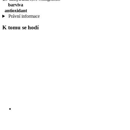
barviva
antioxidant
Právní informace
K tomu se hodí