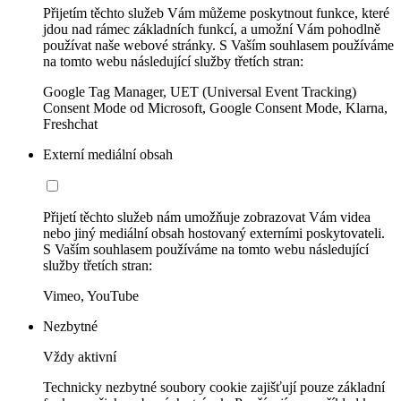
Přijetím těchto služeb Vám můžeme poskytnout funkce, které
jdou nad rámec základních funkcí, a umožní Vám pohodlně
používat naše webové stránky. S Vaším souhlasem používáme
na tomto webu následující služby třetích stran:
Google Tag Manager, UET (Universal Event Tracking)
Consent Mode od Microsoft, Google Consent Mode, Klarna,
Freshchat
Externí mediální obsah
Přijetí těchto služeb nám umožňuje zobrazovat Vám videa
nebo jiný mediální obsah hostovaný externími poskytovateli.
S Vaším souhlasem používáme na tomto webu následující
služby třetích stran:
Vimeo, YouTube
Nezbytné
Vždy aktivní
Technicky nezbytné soubory cookie zajišťují pouze základní