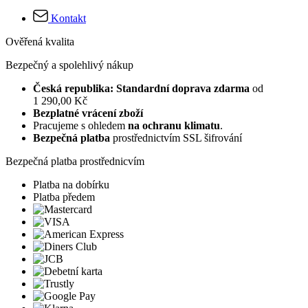
Kontakt
Ověřená kvalita
Bezpečný a spolehlivý nákup
Česká republika: Standardní doprava zdarma
od
1 290,00 Kč
Bezplatné vrácení zboží
Pracujeme s ohledem
na ochranu klimatu
.
Bezpečná platba
prostřednictvím SSL šifrování
Bezpečná platba prostřednicvím
Platba na dobírku
Platba předem