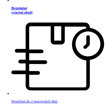
Bezplatné
vrácení zboží
Doručení do 2 pracovních dnů.