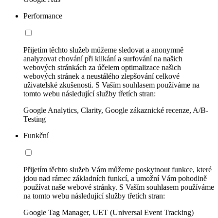
Performance
Přijetím těchto služeb můžeme sledovat a anonymně
analyzovat chování při klikání a surfování na našich
webových stránkách za účelem optimalizace našich
webových stránek a neustálého zlepšování celkové
uživatelské zkušenosti. S Vaším souhlasem používáme na
tomto webu následující služby třetích stran:
Google Analytics, Clarity, Google zákaznické recenze, A/B-
Testing
Funkční
Přijetím těchto služeb Vám můžeme poskytnout funkce, které
jdou nad rámec základních funkcí, a umožní Vám pohodlně
používat naše webové stránky. S Vaším souhlasem používáme
na tomto webu následující služby třetích stran:
Google Tag Manager, UET (Universal Event Tracking)