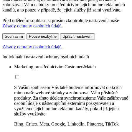
zobrazovat Vám nabídky prostřednictvím jejich online reklamních
kanálů, a to pouze v případě, že jejich služby již sami využíváte.
Před udělením souhlasu si prosím zkontrolujte nastavení a naše
Zásady ochrany osobních údajů
.
Souhlasím
Pouze nezbytné
Upravit nastavení
Zásady ochrany osobních údajů
Individuální nastavení ochrany osobních údajů
Marketing prostřednictvím Customer-Match
S Vaším souhlasem Vás také budeme informovat o akcích
mimo naše webové stránky a zobrazovat Vám příslušné
produkty. Za tímto účelem synchronizujeme Vaše zašifrované
osobní údaje s následujícími externími poskytovateli a
využijeme jejich online reklamní kanály, pokud již jejich
služby využíváte:
Bing, Criteo, Meta, Google, LinkedIn, Pinterest, TikTok