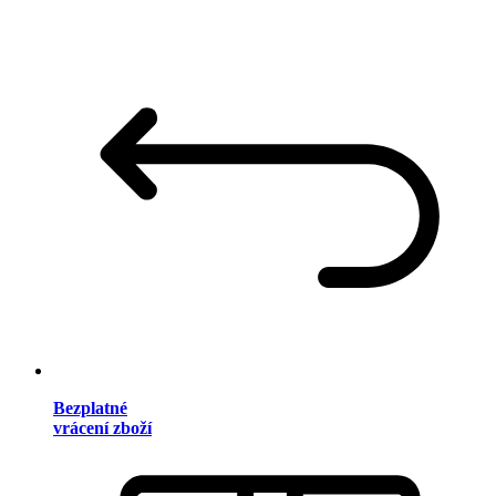
Bezplatné
vrácení zboží