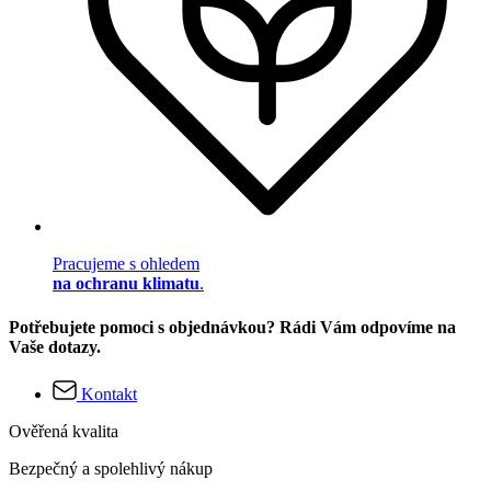
Pracujeme s ohledem
na ochranu klimatu
.
Potřebujete pomoci s objednávkou? Rádi Vám odpovíme na
Vaše dotazy.
Kontakt
Ověřená kvalita
Bezpečný a spolehlivý nákup