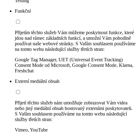
Testing
Funkční
Přijetím těchto služeb Vám můžeme poskytnout funkce, které
jdou nad rámec základních funkcí, a umožní Vám pohodlně
používat naše webové stránky. S Vaším souhlasem používáme
na tomto webu následující služby třetích stran:
Google Tag Manager, UET (Universal Event Tracking)
Consent Mode od Microsoft, Google Consent Mode, Klarna,
Freshchat
Externí mediální obsah
Přijetí těchto služeb nám umožňuje zobrazovat Vám videa
nebo jiný mediální obsah hostovaný externími poskytovateli.
S Vaším souhlasem používáme na tomto webu následující
služby třetích stran:
Vimeo, YouTube