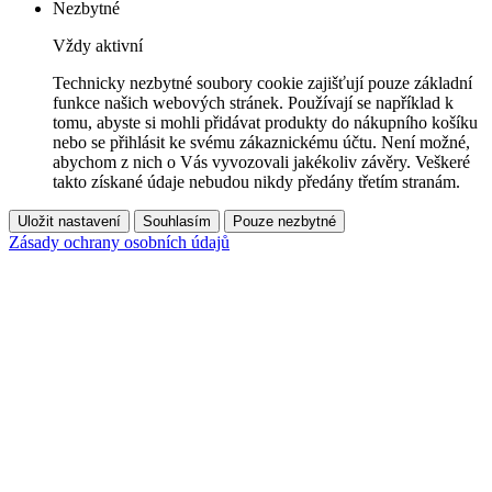
Nezbytné
Vždy aktivní
Technicky nezbytné soubory cookie zajišťují pouze základní
funkce našich webových stránek. Používají se například k
tomu, abyste si mohli přidávat produkty do nákupního košíku
nebo se přihlásit ke svému zákaznickému účtu. Není možné,
abychom z nich o Vás vyvozovali jakékoliv závěry. Veškeré
takto získané údaje nebudou nikdy předány třetím stranám.
Uložit nastavení
Souhlasím
Pouze nezbytné
Zásady ochrany osobních údajů