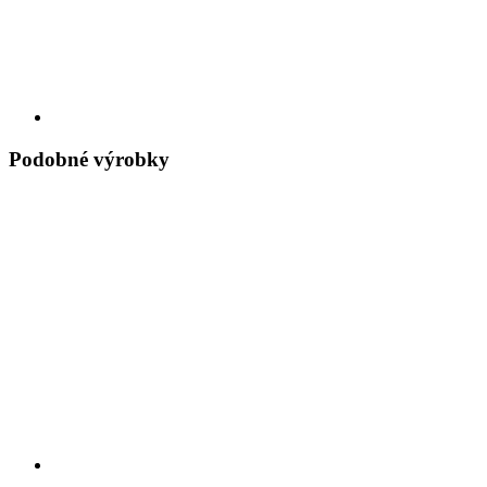
Podobné výrobky