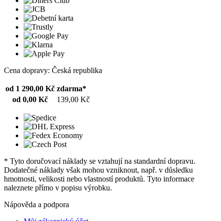
Cena dopravy: Česká republika
od 1 290,00 Kč
zdarma*
od 0,00 Kč
139,00 Kč
* Tyto doručovací náklady se vztahují na standardní dopravu.
Dodatečné náklady však mohou vzniknout, např. v důsledku
hmotnosti, velikosti nebo vlastností produktů. Tyto informace
naleznete přímo v popisu výrobku.
Nápověda a podpora