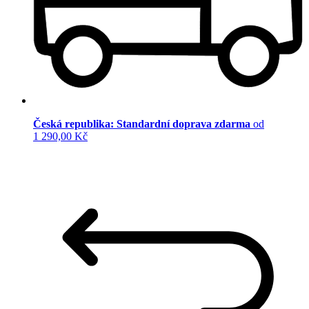
Česká republika: Standardní doprava zdarma
od
1 290,00 Kč