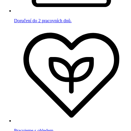
Doručení do 2 pracovních dnů.
Pracujeme s ohledem