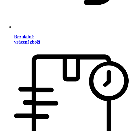
Bezplatné
vrácení zboží