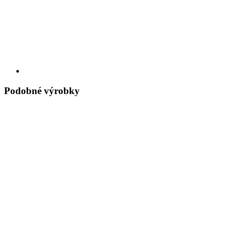
Podobné výrobky