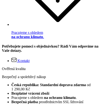
Pracujeme s ohledem
na ochranu klimatu
.
Potřebujete pomoci s objednávkou? Rádi Vám odpovíme na
Vaše dotazy.
Kontakt
Ověřená kvalita
Bezpečný a spolehlivý nákup
Česká republika: Standardní doprava zdarma
od
1 290,00 Kč
Bezplatné vrácení zboží
Pracujeme s ohledem
na ochranu klimatu
.
Bezpečná platba
prostřednictvím SSL šifrování