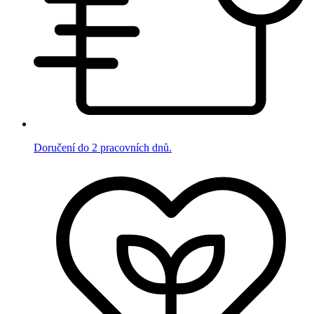
Doručení do 2 pracovních dnů.