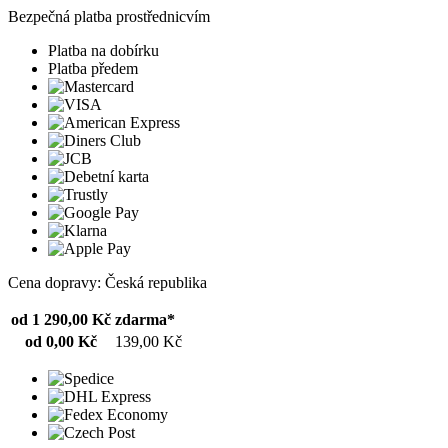
Bezpečná platba prostřednicvím
Platba na dobírku
Platba předem
Cena dopravy: Česká republika
od 1 290,00 Kč
zdarma*
od 0,00 Kč
139,00 Kč