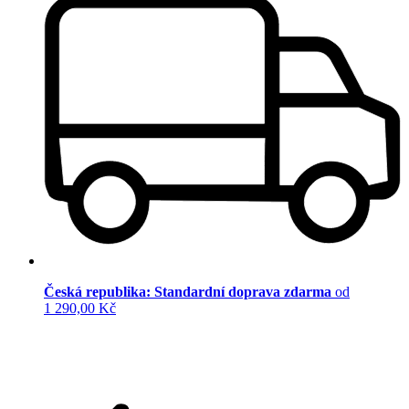
Česká republika: Standardní doprava zdarma
od
1 290,00 Kč