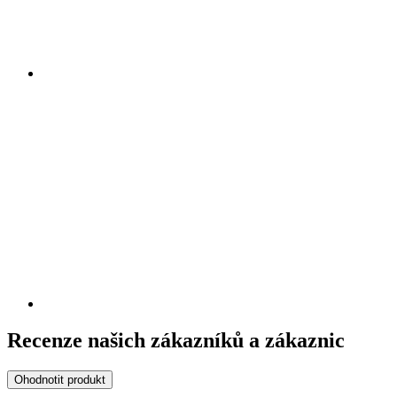
Recenze našich zákazníků a zákaznic
Ohodnotit produkt