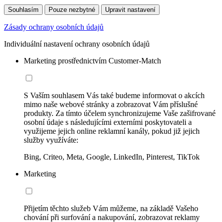
Souhlasím
Pouze nezbytné
Upravit nastavení
Zásady ochrany osobních údajů
Individuální nastavení ochrany osobních údajů
Marketing prostřednictvím Customer-Match
S Vaším souhlasem Vás také budeme informovat o akcích
mimo naše webové stránky a zobrazovat Vám příslušné
produkty. Za tímto účelem synchronizujeme Vaše zašifrované
osobní údaje s následujícími externími poskytovateli a
využijeme jejich online reklamní kanály, pokud již jejich
služby využíváte:
Bing, Criteo, Meta, Google, LinkedIn, Pinterest, TikTok
Marketing
Přijetím těchto služeb Vám můžeme, na základě Vašeho
chování při surfování a nakupování, zobrazovat reklamy