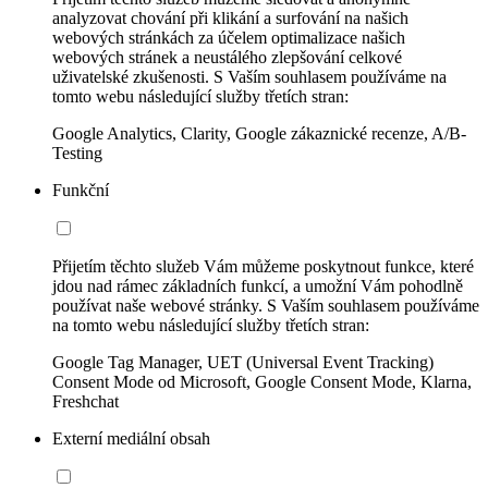
analyzovat chování při klikání a surfování na našich
webových stránkách za účelem optimalizace našich
webových stránek a neustálého zlepšování celkové
uživatelské zkušenosti. S Vaším souhlasem používáme na
tomto webu následující služby třetích stran:
Google Analytics, Clarity, Google zákaznické recenze, A/B-
Testing
Funkční
Přijetím těchto služeb Vám můžeme poskytnout funkce, které
jdou nad rámec základních funkcí, a umožní Vám pohodlně
používat naše webové stránky. S Vaším souhlasem používáme
na tomto webu následující služby třetích stran:
Google Tag Manager, UET (Universal Event Tracking)
Consent Mode od Microsoft, Google Consent Mode, Klarna,
Freshchat
Externí mediální obsah