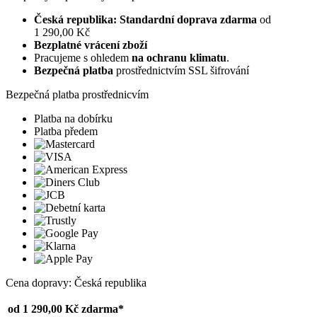
Česká republika: Standardní doprava zdarma
od
1 290,00 Kč
Bezplatné vrácení zboží
Pracujeme s ohledem
na ochranu klimatu
.
Bezpečná platba
prostřednictvím SSL šifrování
Bezpečná platba prostřednicvím
Platba na dobírku
Platba předem
Cena dopravy: Česká republika
od 1 290,00 Kč
zdarma*