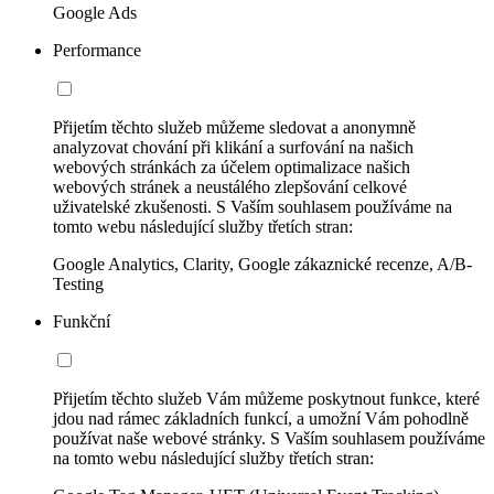
Google Ads
Performance
Přijetím těchto služeb můžeme sledovat a anonymně
analyzovat chování při klikání a surfování na našich
webových stránkách za účelem optimalizace našich
webových stránek a neustálého zlepšování celkové
uživatelské zkušenosti. S Vaším souhlasem používáme na
tomto webu následující služby třetích stran:
Google Analytics, Clarity, Google zákaznické recenze, A/B-
Testing
Funkční
Přijetím těchto služeb Vám můžeme poskytnout funkce, které
jdou nad rámec základních funkcí, a umožní Vám pohodlně
používat naše webové stránky. S Vaším souhlasem používáme
na tomto webu následující služby třetích stran: