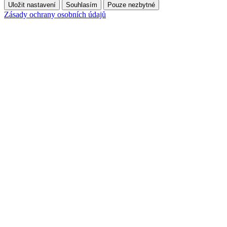
Uložit nastavení
Souhlasím
Pouze nezbytné
Zásady ochrany osobních údajů