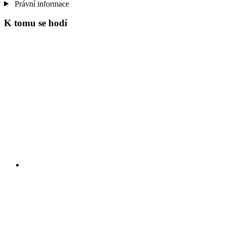
Právní informace
K tomu se hodí