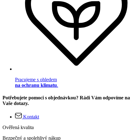
Pracujeme s ohledem
na ochranu klimatu
.
Potřebujete pomoci s objednávkou? Rádi Vám odpovíme na
Vaše dotazy.
Kontakt
Ověřená kvalita
Bezpečný a spolehlivý nákup