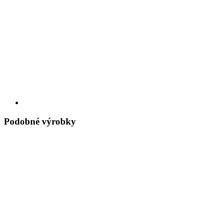
Podobné výrobky