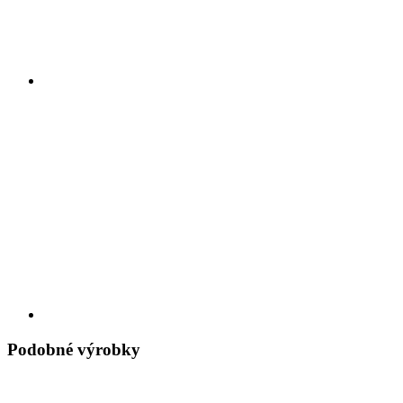
Podobné výrobky