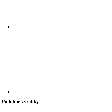
Podobné výrobky