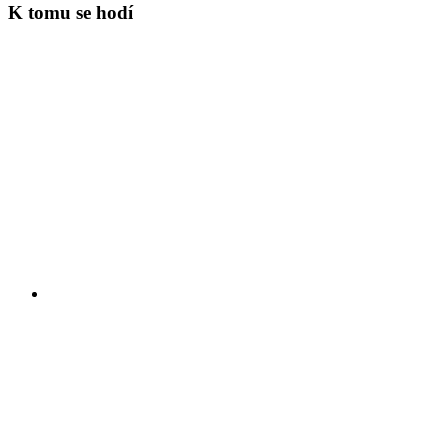
K tomu se hodí