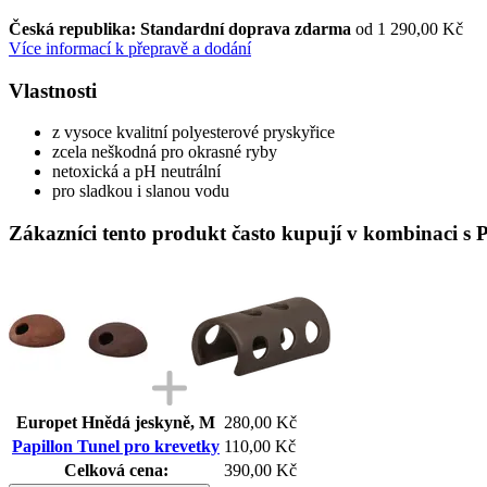
Česká republika: Standardní doprava zdarma
od 1 290,00 Kč
Více informací k přepravě a dodání
Vlastnosti
z vysoce kvalitní polyesterové pryskyřice
zcela neškodná pro okrasné ryby
netoxická a pH neutrální
pro sladkou i slanou vodu
Zákazníci tento produkt často kupují v kombinaci s 
Europet Hnědá jeskyně, M
280,00 Kč
Papillon Tunel pro krevetky
110,00 Kč
Celková cena:
390,00 Kč