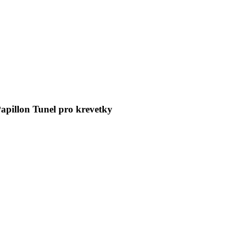
Papillon Tunel pro krevetky