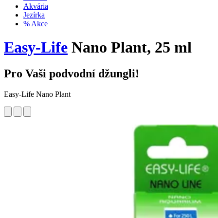
Akvária
Jezírka
% Akce
Easy-Life
Nano Plant, 25 ml
Pro Vaši podvodní džungli!
Easy-Life Nano Plant