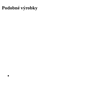
Podobné výrobky