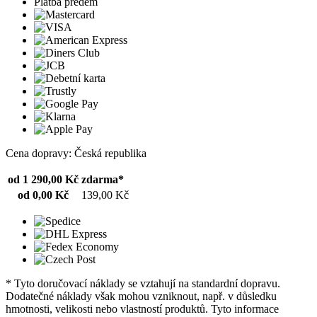
Platba předem
Cena dopravy: Česká republika
od 1 290,00 Kč
zdarma*
od 0,00 Kč
139,00 Kč
* Tyto doručovací náklady se vztahují na standardní dopravu.
Dodatečné náklady však mohou vzniknout, např. v důsledku
hmotnosti, velikosti nebo vlastností produktů. Tyto informace