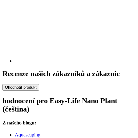
Recenze našich zákazníků a zákaznic
Ohodnotit produkt
hodnocení pro Easy-Life Nano Plant
(čeština)
Z našeho blogu:
Aquascaping