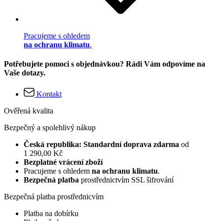
Pracujeme s ohledem
na ochranu klimatu
.
Potřebujete pomoci s objednávkou? Rádi Vám odpovíme na
Vaše dotazy.
Kontakt
Ověřená kvalita
Bezpečný a spolehlivý nákup
Česká republika: Standardní doprava zdarma
od
1 290,00 Kč
Bezplatné vrácení zboží
Pracujeme s ohledem
na ochranu klimatu
.
Bezpečná platba
prostřednictvím SSL šifrování
Bezpečná platba prostřednicvím
Platba na dobírku