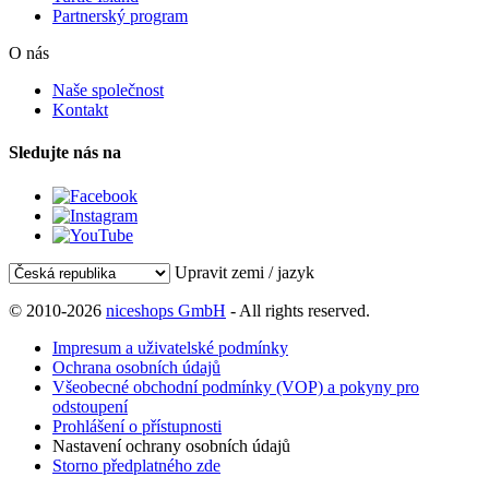
Partnerský program
O nás
Naše společnost
Kontakt
Sledujte nás na
Upravit zemi / jazyk
© 2010-2026
niceshops GmbH
- All rights reserved.
Impresum a uživatelské podmínky
Ochrana osobních údajů
Všeobecné obchodní podmínky (VOP) a pokyny pro
odstoupení
Prohlášení o přístupnosti
Nastavení ochrany osobních údajů
Storno předplatného zde