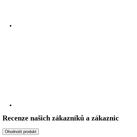
Recenze našich zákazníků a zákaznic
Ohodnotit produkt