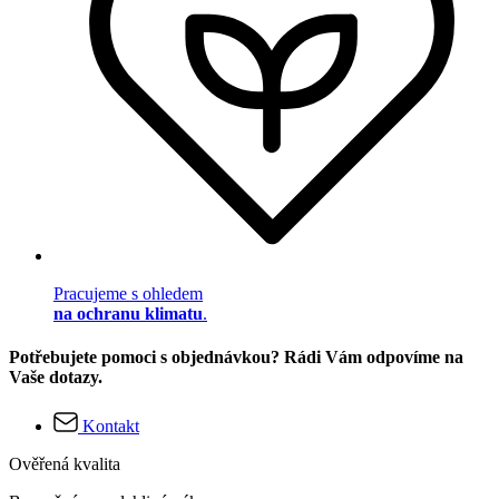
Pracujeme s ohledem
na ochranu klimatu
.
Potřebujete pomoci s objednávkou? Rádi Vám odpovíme na
Vaše dotazy.
Kontakt
Ověřená kvalita