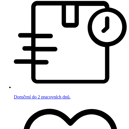
Doručení do 2 pracovních dnů.