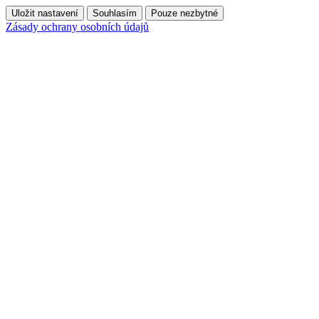
Uložit nastavení
Souhlasím
Pouze nezbytné
Zásady ochrany osobních údajů