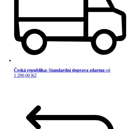
Česká republika: Standardní doprava zdarma
od
1 290,00 Kč