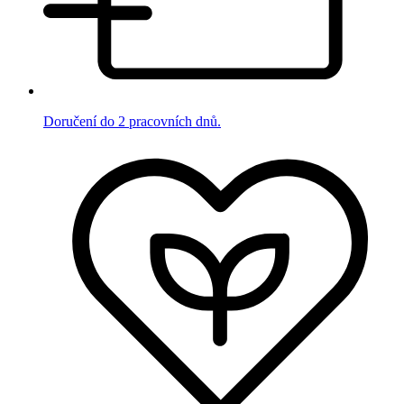
Doručení do 2 pracovních dnů.