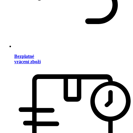
Bezplatné
vrácení zboží