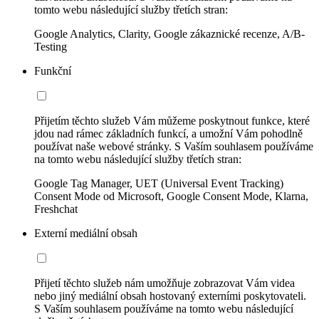
tomto webu následující služby třetích stran:
Google Analytics, Clarity, Google zákaznické recenze, A/B-
Testing
Funkční
Přijetím těchto služeb Vám můžeme poskytnout funkce, které
jdou nad rámec základních funkcí, a umožní Vám pohodlně
používat naše webové stránky. S Vaším souhlasem používáme
na tomto webu následující služby třetích stran:
Google Tag Manager, UET (Universal Event Tracking)
Consent Mode od Microsoft, Google Consent Mode, Klarna,
Freshchat
Externí mediální obsah
Přijetí těchto služeb nám umožňuje zobrazovat Vám videa
nebo jiný mediální obsah hostovaný externími poskytovateli.
S Vaším souhlasem používáme na tomto webu následující