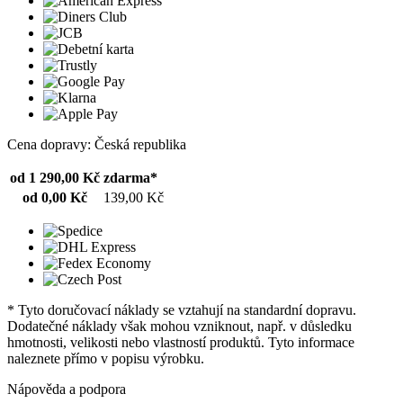
Cena dopravy: Česká republika
od 1 290,00 Kč
zdarma*
od 0,00 Kč
139,00 Kč
* Tyto doručovací náklady se vztahují na standardní dopravu.
Dodatečné náklady však mohou vzniknout, např. v důsledku
hmotnosti, velikosti nebo vlastností produktů. Tyto informace
naleznete přímo v popisu výrobku.
Nápověda a podpora